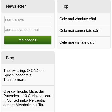
Newsletter
Top
Cele mai vândute cărți
Cele mai comentate cărți
mă abonez!
Cele mai vizitate cărți
Blog
ThetaHealing: O Călătorie
Spre Vindecare și
Transformare
Glanda Tiroida: Mica, dar
Puternica – 10 Curiozitati care
Iti Vor Schimba Perceptia
despre Metabolismul Tau