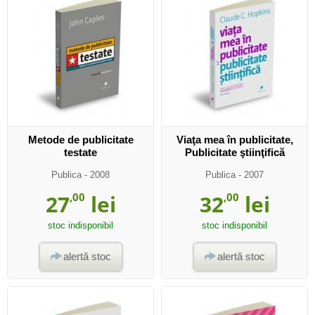
Metode de publicitate
Viaţa mea în publicitate,
testate
Publicitate ştiinţifică
Publica
- 2008
Publica
- 2007
27
,00
lei
32
,00
lei
stoc indisponibil
stoc indisponibil
alertă stoc
alertă stoc