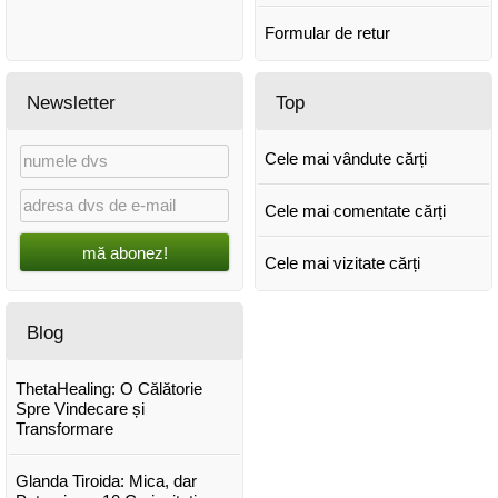
Formular de retur
Newsletter
Top
Cele mai vândute cărți
Cele mai comentate cărți
mă abonez!
Cele mai vizitate cărți
Blog
ThetaHealing: O Călătorie
Spre Vindecare și
Transformare
Glanda Tiroida: Mica, dar