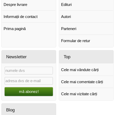
Despre livrare
Edituri
Informații de contact
Autori
Prima pagină
Parteneri
Formular de retur
Newsletter
Top
Cele mai vândute cărți
Cele mai comentate cărți
mă abonez!
Cele mai vizitate cărți
Blog