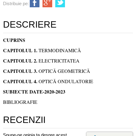
Distribuie pe:
DESCRIERE
CUPRINS
CAPITOLUL 1.
TERMODINAMICĂ
CAPITOLUL 2.
ELECTRICITATEA
CAPITOLUL 3.
OPTICĂ GEOMETRICĂ
CAPITOLUL 4.
OPTICĂ ONDULATORIE
SUBIECTE DATE-2020-2023
BIBLIOGRAFIE
RECENZII
Spune-ne opinia ta despre acest