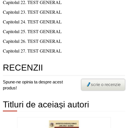
Capitolul 22. TEST GENERAL
Capitolul 23. TEST GENERAL
Capitolul 24. TEST GENERAL
Capitolul 25. TEST GENERAL
Capitolul 26. TEST GENERAL
Capitolul 27. TEST GENERAL
RECENZII
Spune-ne opinia ta despre acest
scrie o recenzie
produs!
Titluri de aceiași autori