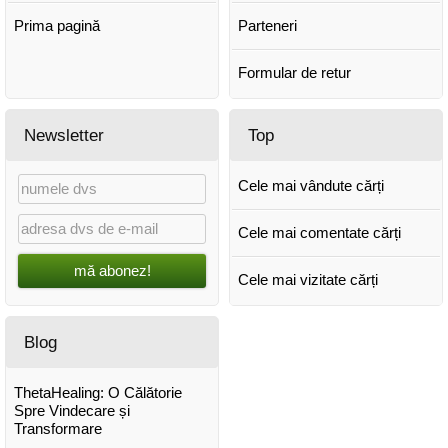
Prima pagină
Parteneri
Formular de retur
Newsletter
Top
Cele mai vândute cărți
Cele mai comentate cărți
mă abonez!
Cele mai vizitate cărți
Blog
ThetaHealing: O Călătorie
Spre Vindecare și
Transformare