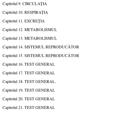
Capitolul 9. CIRCULAȚIA
Capitolul 10. RESPIRAȚIA
Capitolul 11. EXCREȚIA
Capitolul 12. METABOLISMUL
Capitolul 13. METABOLISMUL
Capitolul 14. SISTEMUL REPRODUCĂTOR
Capitolul 15. SISTEMUL REPRODUCĂTOR
Capitolul 16. TEST GENERAL
Capitolul 17. TEST GENERAL
Capitolul 18. TEST GENERAL.
Capitolul 19. TEST GENERAL
Capitolul 20. TEST GENERAL
Capitolul 21. TEST GENERAL