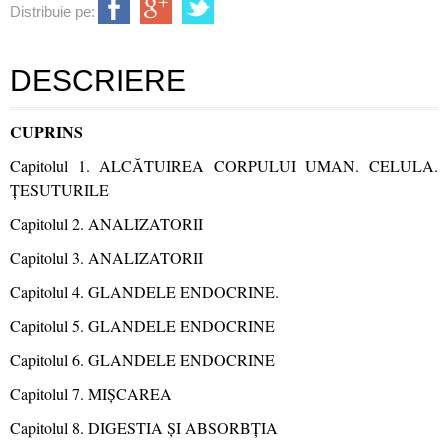
Distribuie pe:
DESCRIERE
CUPRINS
Capitolul 1. ALCĂTUIREA CORPULUI UMAN. CELULA.
ȚESUTURILE
Capitolul 2. ANALIZATORII
Capitolul 3. ANALIZATORII
Capitolul 4. GLANDELE ENDOCRINE.
Capitolul 5. GLANDELE ENDOCRINE
Capitolul 6. GLANDELE ENDOCRINE
Capitolul 7. MIȘCAREA
Capitolul 8. DIGESTIA ȘI ABSORBȚIA