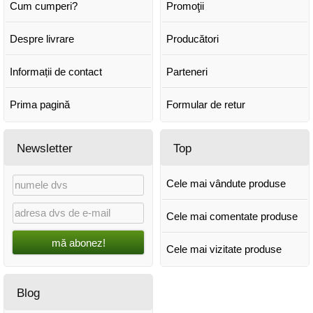
Cum cumperi?
Promoţii
Despre livrare
Producători
Informații de contact
Parteneri
Prima pagină
Formular de retur
Newsletter
Top
Cele mai vândute produse
Cele mai comentate produse
mă abonez!
Cele mai vizitate produse
Blog