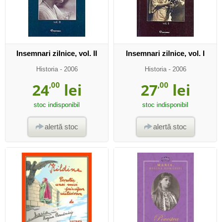
Insemnari zilnice, vol. II
Insemnari zilnice, vol. I
Historia
- 2006
Historia
- 2006
24
,00
lei
27
,00
lei
stoc indisponibil
stoc indisponibil
alertă stoc
alertă stoc