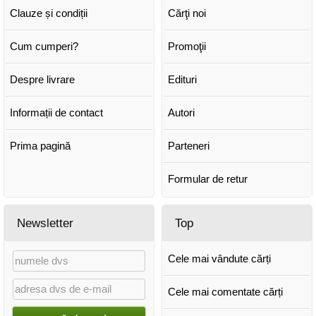
Clauze și condiții
Cărţi noi
Cum cumperi?
Promoţii
Despre livrare
Edituri
Informații de contact
Autori
Prima pagină
Parteneri
Formular de retur
Newsletter
Top
Cele mai vândute cărți
Cele mai comentate cărți