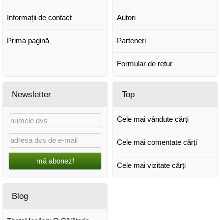
Informații de contact
Autori
Prima pagină
Parteneri
Formular de retur
Newsletter
Top
Cele mai vândute cărți
Cele mai comentate cărți
mă abonez!
Cele mai vizitate cărți
Blog