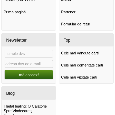
Prima pagină
Parteneri
Formular de retur
Newsletter
Top
Cele mai vândute cărți
Cele mai comentate cărți
mă abonez!
Cele mai vizitate cărți
Blog
ThetaHealing: O Călătorie
Spre Vindecare și