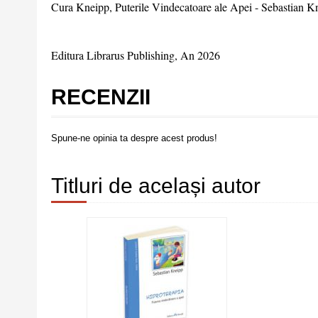
Cura Kneipp, Puterile Vindecatoare ale Apei - Sebastian 
Editura Librarus Publishing, An 2026
RECENZII
Spune-ne opinia ta despre acest produs!
Titluri de același autor