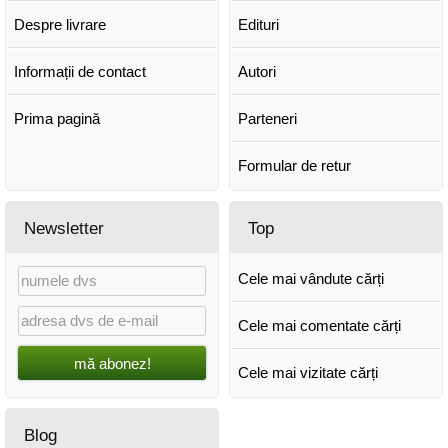
Despre livrare
Edituri
Informații de contact
Autori
Prima pagină
Parteneri
Formular de retur
Newsletter
Top
Cele mai vândute cărți
Cele mai comentate cărți
mă abonez!
Cele mai vizitate cărți
Blog