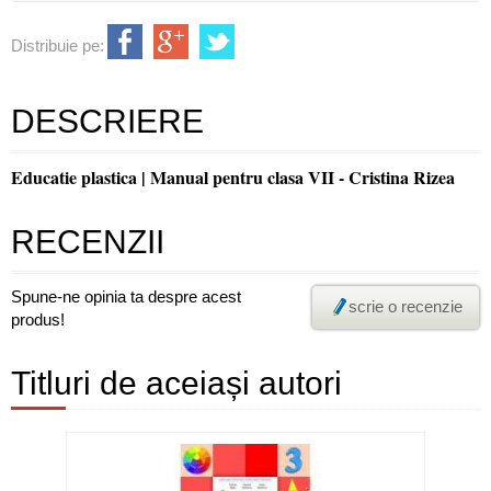
Distribuie pe:
DESCRIERE
Educatie plastica | Manual pentru clasa VII - Cristina Rizea
RECENZII
Spune-ne opinia ta despre acest
scrie o recenzie
produs!
Titluri de aceiași autori