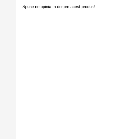
Spune-ne opinia ta despre acest produs!