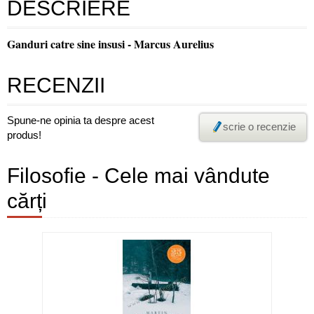
DESCRIERE
Ganduri catre sine insusi - Marcus Aurelius
RECENZII
Spune-ne opinia ta despre acest
scrie o recenzie
produs!
Filosofie - Cele mai vândute
cărți