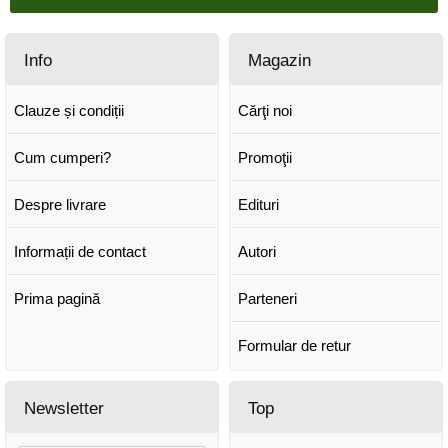
Info
Magazin
Clauze și condiții
Cărţi noi
Cum cumperi?
Promoţii
Despre livrare
Edituri
Informații de contact
Autori
Prima pagină
Parteneri
Formular de retur
Newsletter
Top