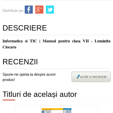
Distribuie pe:
DESCRIERE
Informatica si TIC | Manual pentru clasa VII - Luminita
Ciocaru
RECENZII
Spune-ne opinia ta despre acest
scrie o recenzie
produs!
Titluri de același autor