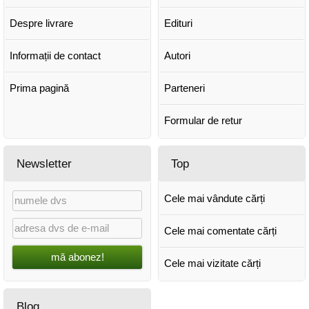
Despre livrare
Edituri
Informații de contact
Autori
Prima pagină
Parteneri
Formular de retur
Newsletter
Top
Cele mai vândute cărți
Cele mai comentate cărți
mă abonez!
Cele mai vizitate cărți
Blog