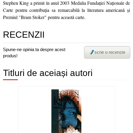
Stephen King a primit în anul 2003 Medalia Fundaţiei Naţionale de
Carte pentru contribuţia sa remarcabilă la literatura americană şi
Premiul "Bram Stoker" pentru această carte.
RECENZII
Spune-ne opinia ta despre acest
scrie o recenzie
produs!
Titluri de aceiași autori