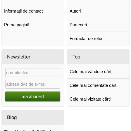
Informații de contact
Autori
Prima pagină
Parteneri
Formular de retur
Newsletter
Top
Cele mai vândute cărți
Cele mai comentate cărți
mă abonez!
Cele mai vizitate cărți
Blog