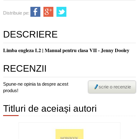
Distribuie pe:
DESCRIERE
Limba engleza L2 | Manual pentru clasa VII - Jenny Dooley
RECENZII
Spune-ne opinia ta despre acest
scrie o recenzie
produs!
Titluri de aceiași autori