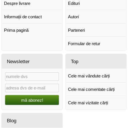
Despre livrare
Edituri
Informații de contact
Autori
Prima pagină
Parteneri
Formular de retur
Newsletter
Top
Cele mai vândute cărți
Cele mai comentate cărți
mă abonez!
Cele mai vizitate cărți
Blog