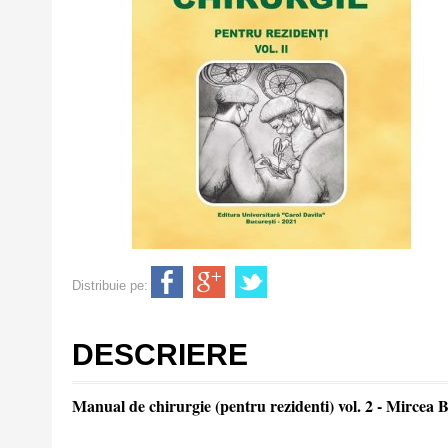
Distribuie pe:
DESCRIERE
Manual de chirurgie (pentru rezidenti) vol. 2 - Mircea 