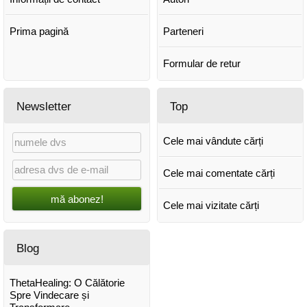
Prima pagină
Parteneri
Formular de retur
Newsletter
Top
Cele mai vândute cărți
Cele mai comentate cărți
mă abonez!
Cele mai vizitate cărți
Blog
ThetaHealing: O Călătorie
Spre Vindecare și