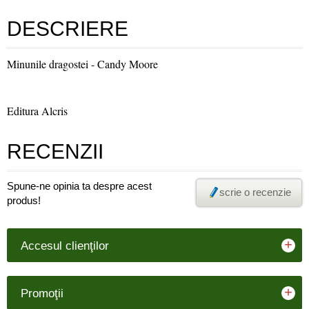
DESCRIERE
Minunile dragostei - Candy Moore
Editura Alcris
RECENZII
Spune-ne opinia ta despre acest
scrie o recenzie
produs!
+
Accesul clienţilor
+
Promoţii