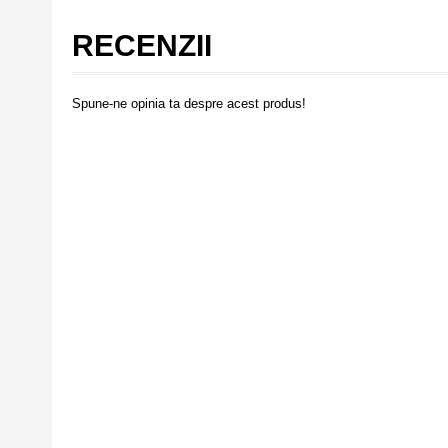
RECENZII
Spune-ne opinia ta despre acest produs!