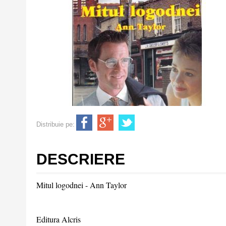
Distribuie pe:
DESCRIERE
Mitul logodnei - Ann Taylor
Editura Alcris