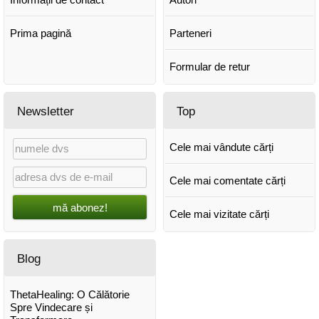
Prima pagină
Parteneri
Formular de retur
Newsletter
Top
Cele mai vândute cărți
Cele mai comentate cărți
mă abonez!
Cele mai vizitate cărți
Blog
ThetaHealing: O Călătorie
Spre Vindecare și