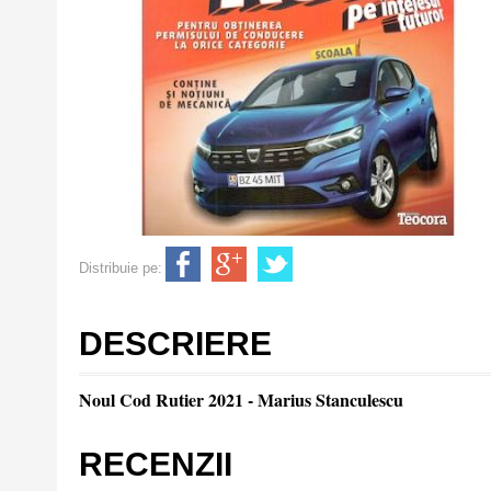
Distribuie pe:
DESCRIERE
Noul Cod Rutier 2021 - Marius Stanculescu
RECENZII