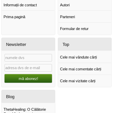
Informații de contact
Autori
Prima pagină
Parteneri
Formular de retur
Newsletter
Top
Cele mai vândute cărți
Cele mai comentate cărți
mă abonez!
Cele mai vizitate cărți
Blog
ThetaHealing: O Călătorie