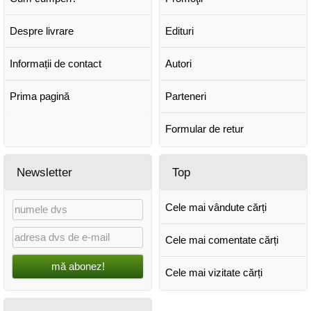
Despre livrare
Edituri
Informații de contact
Autori
Prima pagină
Parteneri
Formular de retur
Newsletter
Top
Cele mai vândute cărți
Cele mai comentate cărți
mă abonez!
Cele mai vizitate cărți