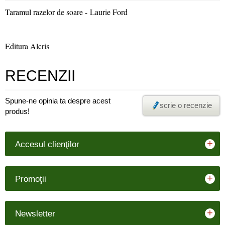
Taramul razelor de soare - Laurie Ford
Editura Alcris
RECENZII
Spune-ne opinia ta despre acest
scrie o recenzie
produs!
+
Accesul clienţilor
+
Promoţii
+
Newsletter