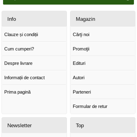
Info
Magazin
Clauze și condiții
Cărţi noi
Cum cumperi?
Promoţii
Despre livrare
Edituri
Informații de contact
Autori
Prima pagină
Parteneri
Formular de retur
Newsletter
Top