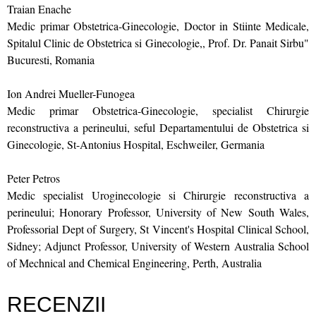
Traian Enache
Medic primar Obstetrica-Ginecologie, Doctor in Stiinte Medicale,
Spitalul Clinic de Obstetrica si Ginecologie,, Prof. Dr. Panait Sirbu"
Bucuresti, Romania
Ion Andrei Mueller-Funogea
Medic primar Obstetrica-Ginecologie, specialist Chirurgie
reconstructiva a perineului, seful Departamentului de Obstetrica si
Ginecologie, St-Antonius Hospital, Eschweiler, Germania
Peter Petros
Medic specialist Uroginecologie si Chirurgie reconstructiva a
perineului; Honorary Professor, University of New South Wales,
Professorial Dept of Surgery, St Vincent's Hospital Clinical School,
Sidney; Adjunct Professor, University of Western Australia School
of Mechnical and Chemical Engineering, Perth, Australia
RECENZII