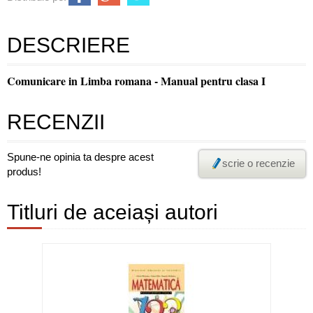
DESCRIERE
Comunicare in Limba romana - Manual pentru clasa I
RECENZII
Spune-ne opinia ta despre acest
scrie o recenzie
produs!
Titluri de aceiași autori