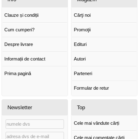
Clauze și condiții
Cărţi noi
Cum cumperi?
Promoţii
Despre livrare
Edituri
Informații de contact
Autori
Prima pagină
Parteneri
Formular de retur
Newsletter
Top
Cele mai vândute cărți
Cele mai comentate cărți