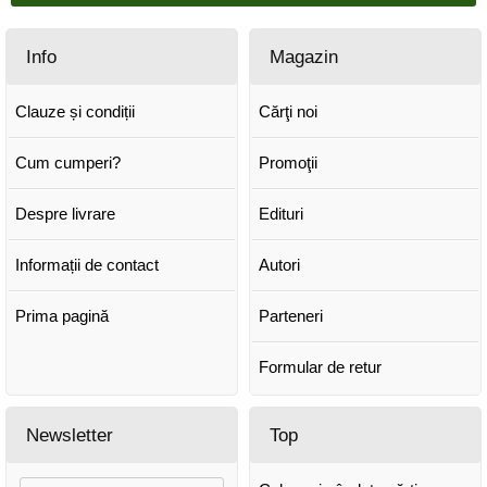
Info
Magazin
Clauze și condiții
Cărţi noi
Cum cumperi?
Promoţii
Despre livrare
Edituri
Informații de contact
Autori
Prima pagină
Parteneri
Formular de retur
Newsletter
Top