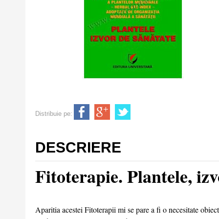
Distribuie pe:
DESCRIERE
Fitoterapie. Plantele, iz
Aparitia acestei Fitoterapii mi se pare a fi o necesitate obie