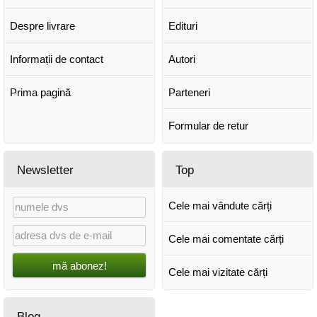
Despre livrare
Edituri
Informații de contact
Autori
Prima pagină
Parteneri
Formular de retur
Newsletter
Top
Cele mai vândute cărți
Cele mai comentate cărți
mă abonez!
Cele mai vizitate cărți
Blog