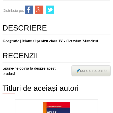
Distribuie pe:
DESCRIERE
Geografie | Manual pentru clasa IV - Octavian Mandrut
RECENZII
Spune-ne opinia ta despre acest
scrie o recenzie
produs!
Titluri de aceiași autori