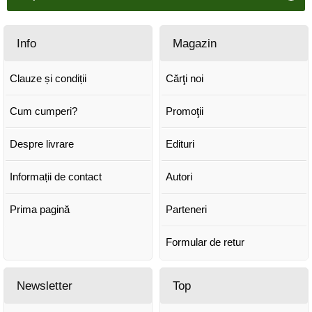
Info
Magazin
Clauze și condiții
Cărţi noi
Cum cumperi?
Promoţii
Despre livrare
Edituri
Informații de contact
Autori
Prima pagină
Parteneri
Formular de retur
Newsletter
Top