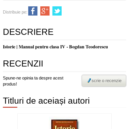
Distribuie pe:
DESCRIERE
Istorie | Manual pentru clasa IV - Bogdan Teodorescu
RECENZII
Spune-ne opinia ta despre acest
scrie o recenzie
produs!
Titluri de aceiași autori