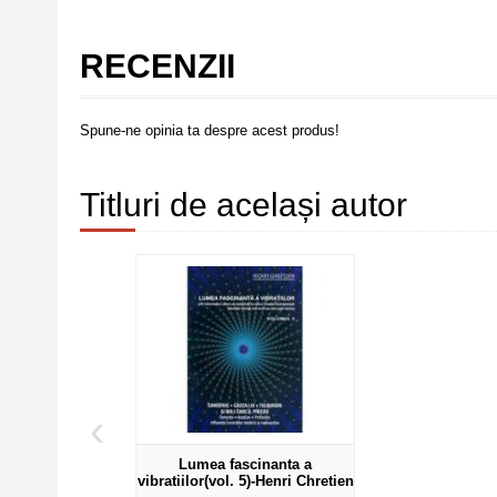
RECENZII
Spune-ne opinia ta despre acest produs!
Titluri de același autor
‹
Lumea fascinanta a
vibratiilor(vol. 5)-Henri Chretien