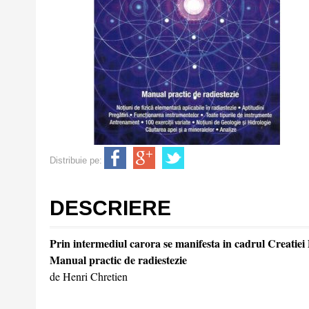
Distribuie pe:
DESCRIERE
Prin intermediul carora se manifesta in cadrul Creatiei 
Manual practic de radiestezie
de Henri Chretien