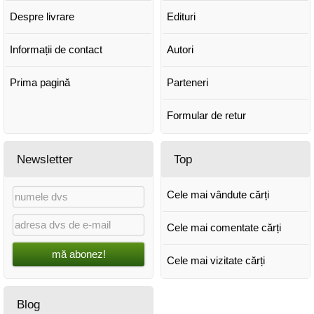
Despre livrare
Edituri
Informații de contact
Autori
Prima pagină
Parteneri
Formular de retur
Newsletter
Top
Cele mai vândute cărți
Cele mai comentate cărți
mă abonez!
Cele mai vizitate cărți
Blog