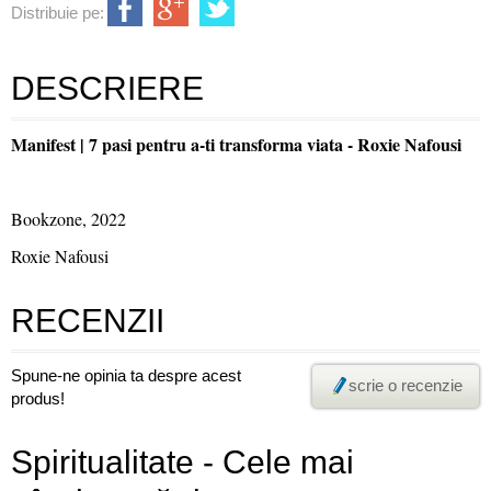
Distribuie pe:
DESCRIERE
Manifest | 7 pasi pentru a-ti transforma viata - Roxie Nafousi
Bookzone, 2022
Roxie Nafousi
RECENZII
Spune-ne opinia ta despre acest
scrie o recenzie
produs!
Spiritualitate - Cele mai