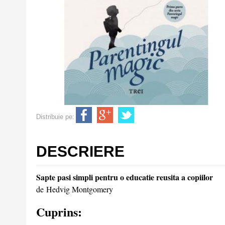
Distribuie pe:
DESCRIERE
Sapte pasi simpli pentru o educatie reusita a copiilor
de Hedvig Montgomery
Cuprins: