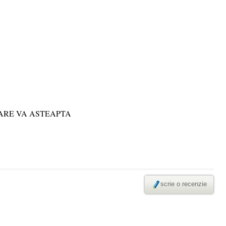
ARE VA ASTEAPTA
scrie o recenzie