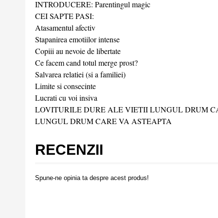
INTRODUCERE: Parentingul magic
CEI SAPTE PASI:
Atasamentul afectiv
Stapanirea emotiilor intense
Copiii au nevoie de libertate
Ce facem cand totul merge prost?
Salvarea relatiei (si a familiei)
Limite si consecinte
Lucrati cu voi insiva
LOVITURILE DURE ALE VIETII LUNGUL DRUM C
LUNGUL DRUM CARE VA ASTEAPTA
RECENZII
Spune-ne opinia ta despre acest produs!