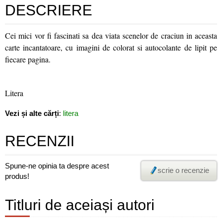
DESCRIERE
Cei mici vor fi fascinati sa dea viata scenelor de craciun in aceasta
carte incantatoare, cu imagini de colorat si autocolante de lipit pe
fiecare pagina.
Litera
Vezi și alte cărți
:
litera
RECENZII
Spune-ne opinia ta despre acest
scrie o recenzie
produs!
Titluri de aceiași autori