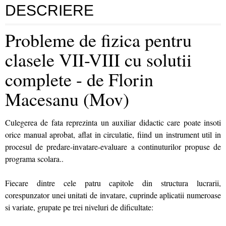
DESCRIERE
Probleme de fizica pentru
clasele VII-VIII cu solutii
complete - de Florin
Macesanu (Mov)
Culegerea de fata reprezinta un auxiliar didactic care poate insoti
orice manual aprobat, aflat in circulatie, fiind un instrument util in
procesul de predare-invatare-evaluare a continuturilor propuse de
programa scolara..
Fiecare dintre cele patru capitole din structura lucrarii,
corespunzator unei unitati de invatare, cuprinde aplicatii numeroase
si variate, grupate pe trei niveluri de dificultate: