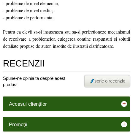
- probleme de nivel elementar;
- probleme de nivel mediu;
- probleme de performanta.
Pentru ca elevii sa-si insuseasca sau sa-si perfectioneze mecanismul
de rezolvare a problemelor, culegerea contine raspunsuri si solutii
detaliate propuse de autor, insotite de ilustratii clarificatoare.
RECENZII
Spune-ne opinia ta despre acest
scrie o recenzie
produs!
+
Accesul clienţilor
+
Promoţii