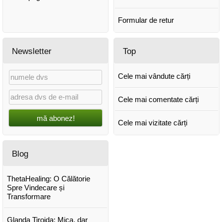
Formular de retur
Newsletter
Top
Cele mai vândute cărți
Cele mai comentate cărți
mă abonez!
Cele mai vizitate cărți
Blog
ThetaHealing: O Călătorie
Spre Vindecare și
Transformare
Glanda Tiroida: Mica, dar