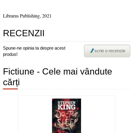
Librarus Publishing, 2021
RECENZII
Spune-ne opinia ta despre acest
scrie o recenzie
produs!
Fictiune - Cele mai vândute
cărți