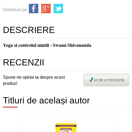
Distribuie pe:
DESCRIERE
Yoga si controlul mintii - Swami Shivananda
RECENZII
Spune-ne opinia ta despre acest
scrie o recenzie
produs!
Titluri de același autor