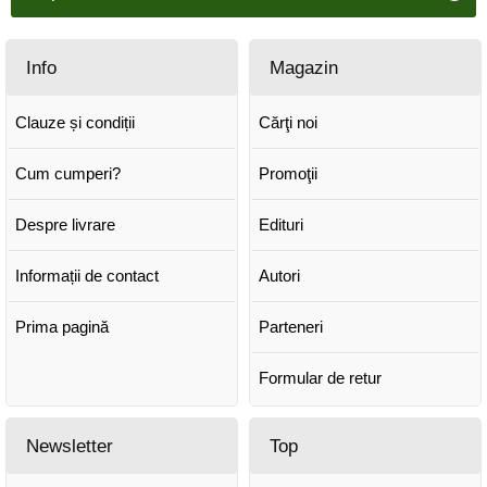
Info
Magazin
Clauze și condiții
Cărţi noi
Cum cumperi?
Promoţii
Despre livrare
Edituri
Informații de contact
Autori
Prima pagină
Parteneri
Formular de retur
Newsletter
Top