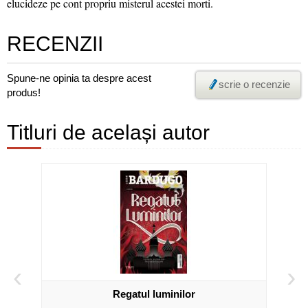
elucideze pe cont propriu misterul acestei morti.
RECENZII
Spune-ne opinia ta despre acest
scrie o recenzie
produs!
Titluri de același autor
‹
›
Regatul luminilor