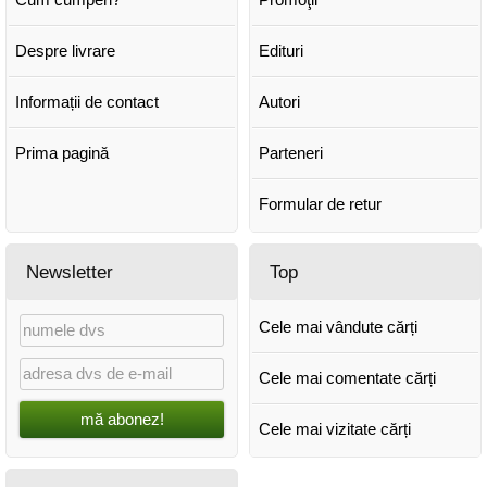
Despre livrare
Edituri
Informații de contact
Autori
Prima pagină
Parteneri
Formular de retur
Newsletter
Top
Cele mai vândute cărți
Cele mai comentate cărți
mă abonez!
Cele mai vizitate cărți